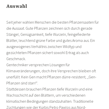
Auswahl
Seit jeher wählen Menschen die besten Pflanzensaaten für
die Aussaat. Gute Pflanzen zeichnen sich durch gerade
Stängel, Genügsamkeit, tiefe Wurzeln, feingefiederte
Blätter, leuchtend grüne Farbe und gutes Aroma aus. Ein
ausgewogenes Verhältnis zwischen Wildtyp und
gezüchteten Pflanzen sichert sowohl Ertrag als auch
Geschmack.
Gentechniker versprechen Lösungen für
Klimaveränderungen, doch ihre Versprechen bleiben oft
unerfüllt. Kein Gen macht Pflanzen dürre-resistent, „Gen-
Pflanzen sind starr!“.
Stattdessen brauchen Pflanzen tiefe Wurzeln und eine
Wachsschicht auf den Blättern, um verschiedenen
klimatischen Bedingungen standzuhalten. Traditionelle
Züchtungen wie der Kürbis Petro Pawlos aus Nord-